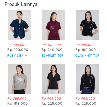
Produk Lainnya
Rp 439.000
Rp 499.000
Rp 399.000
Rp 229.000
Rp 249.000
Rp 199.000
RUBY DENIM
SCARLET TOP
CLAY KNIT TOP
TOP
Rp 399.000
Rp 469.000
Rp 469.000
Rp 199.000
Rp 229.000
Rp 229.000