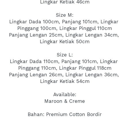
Lingkar Ketiak 46cm
Size M:
Lingkar Dada 100cm, Panjang 101cm, Lingkar 
Pinggang 100cm, Lingkar Pinggul 110cm
Panjang Lengan 25cm, Lingkar Lengan 34cm, 
Lingkar Ketiak 50cm
Size L:
Lingkar Dada 110cm, Panjang 101cm, Lingkar 
Pinggang 110cm, Lingkar Pinggul 118cm
Panjang Lengan 26cm, Lingkar Lengan 36cm, 
Lingkar Ketiak 54cm
Available:
Maroon & Creme
Bahan: Premium Cotton Bordir