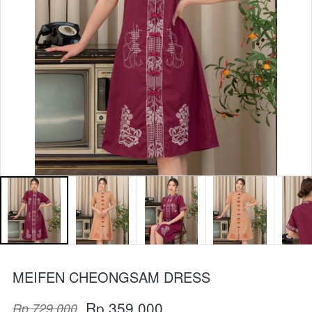
MEIFEN CHEONGSAM DRESS
Rp 359.000
Rp 729.000