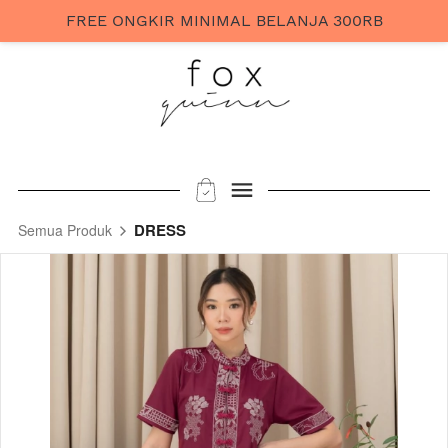
FREE ONGKIR MINIMAL BELANJA 300RB
DRESS
Semua Produk