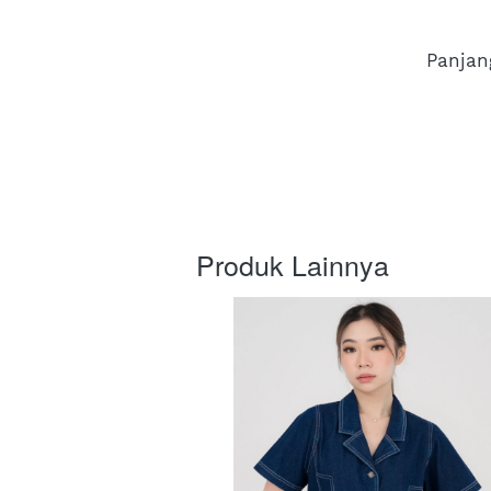
Panjan
Produk Lainnya