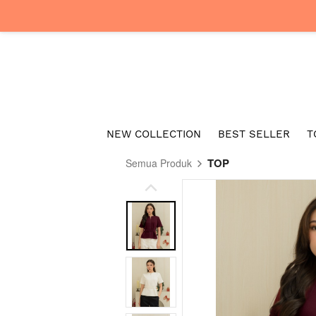
NEW COLLECTION
BEST SELLER
T
TOP
Semua Produk