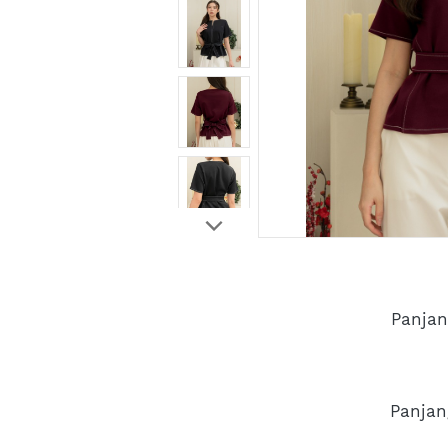
Panjan
Panjan