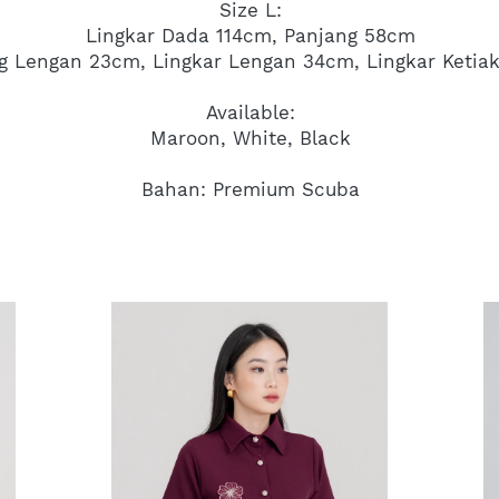
Size L:
Lingkar Dada 114cm, Panjang 58cm
g Lengan 23cm, Lingkar Lengan 34cm, Lingkar Ketia
Available:
Maroon, White, Black
Bahan: Premium Scuba