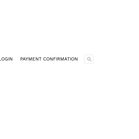
Cari ...
LOGIN
PAYMENT CONFIRMATION