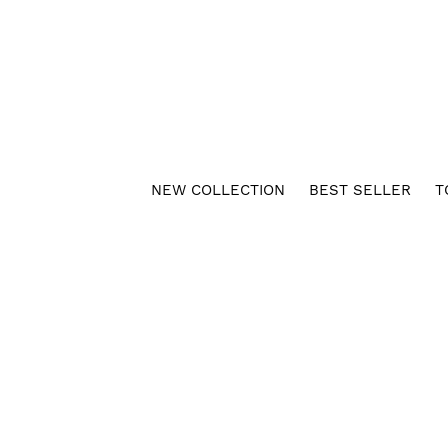
NEW COLLECTION
BEST SELLER
T