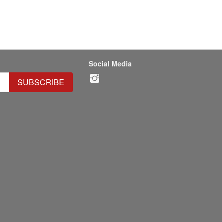
Social Media
SUBSCRIBE
`