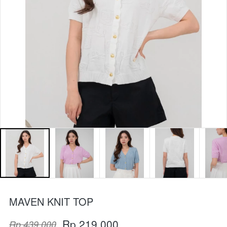
MAVEN KNIT TOP
Rp 219.000
Rp 439.000