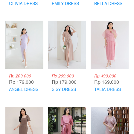
OLIVIA DRESS
EMILY DRESS
BELLA DRESS
Rp 209.000
Rp 209.000
Rp 499.000
Rp 179.000
Rp 179.000
Rp 169.000
ANGEL DRESS
SISY DRESS
TALIA DRESS