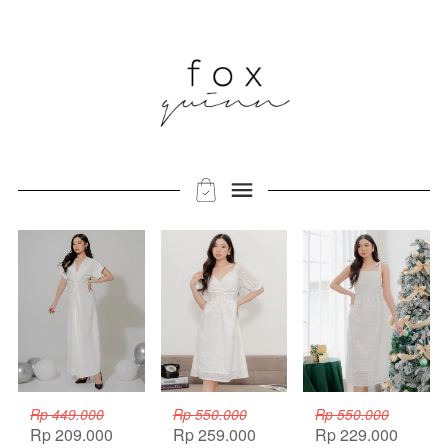
Rp 449.000
Rp 550.000
Rp 550.000
Rp 209.000
Rp 259.000
Rp 229.000