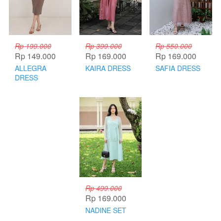
Rp 199.000
Rp 399.000
Rp 550.000
Rp 149.000
Rp 169.000
Rp 169.000
ALLEGRA
KAIRA DRESS
SAFIA DRESS
DRESS
Rp 499.000
Rp 169.000
NADINE SET