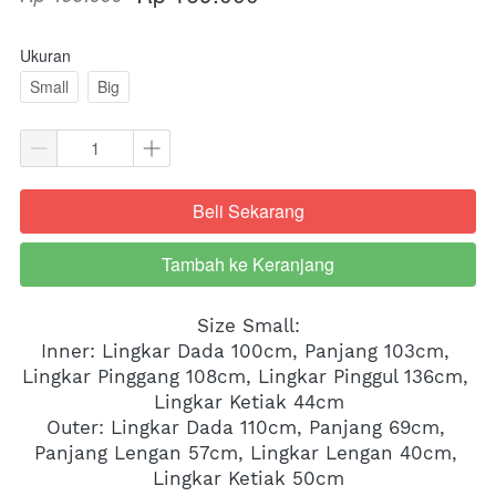
Ukuran
Small
Big
Beli Sekarang
`
Tambah ke Keranjang
`
Size Small:
Inner: Lingkar Dada 100cm, Panjang 103cm, 
Lingkar Pinggang 108cm, Lingkar Pinggul 136cm, 
Lingkar Ketiak 44cm
Outer: Lingkar Dada 110cm, Panjang 69cm, 
Panjang Lengan 57cm, Lingkar Lengan 40cm, 
Lingkar Ketiak 50cm