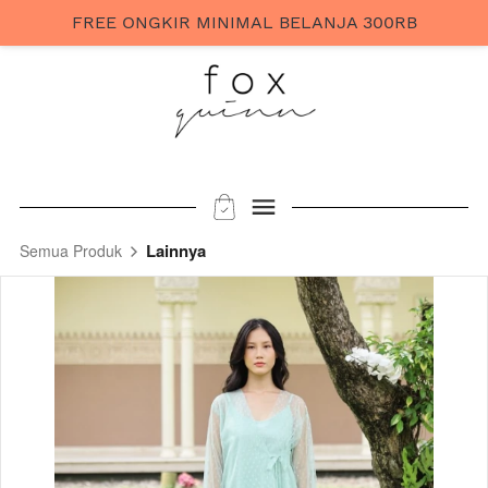
FREE ONGKIR MINIMAL BELANJA 300RB
Lainnya
Semua Produk