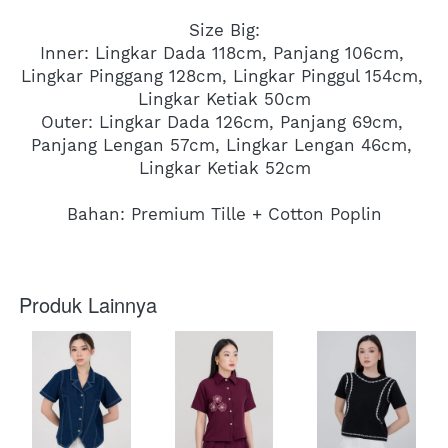
Size Big:
Inner: Lingkar Dada 118cm, Panjang 106cm, 
Lingkar Pinggang 128cm, Lingkar Pinggul 154cm, 
Lingkar Ketiak 50cm
Outer: Lingkar Dada 126cm, Panjang 69cm, 
Panjang Lengan 57cm, Lingkar Lengan 46cm, 
Lingkar Ketiak 52cm
Bahan: Premium Tille + Cotton Poplin
Produk Lainnya