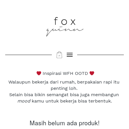
 Inspirasi WFH OOTD 
Walaupun bekerja dari rumah, berpakaian rapi itu 
penting loh. 
Selain bisa bikin semangat bisa juga membangun 
mood
 kamu untuk bekerja bisa terbentuk.
Masih belum ada produk!