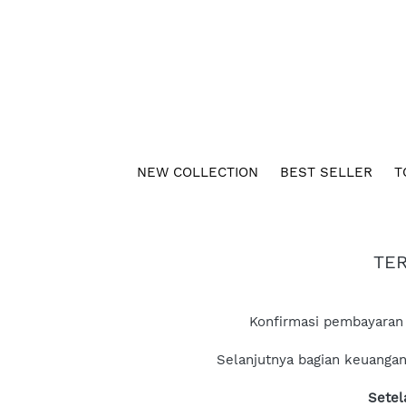
NEW COLLECTION
BEST SELLER
T
TER
Konfirmasi pembayaran 
Selanjutnya bagian keuangan
Setel