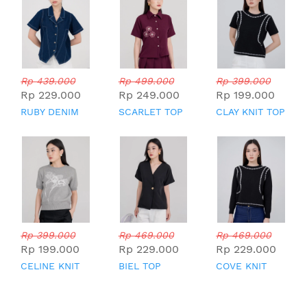
Rp 439.000
Rp 499.000
Rp 399.000
Rp 229.000
Rp 249.000
Rp 199.000
RUBY DENIM
SCARLET TOP
CLAY KNIT TOP
TOP
Rp 399.000
Rp 469.000
Rp 469.000
Rp 199.000
Rp 229.000
Rp 229.000
CELINE KNIT
BIEL TOP
COVE KNIT
TOP
TOP