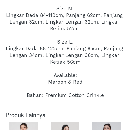
Size M:
Lingkar Dada 84-110cm, Panjang 62cm, Panjang 
Lengan 32cm, Lingkar Lengan 32cm, Lingkar 
Ketiak 52cm
Size L:
Lingkar Dada 86-122cm, Panjang 65cm, Panjang 
Lengan 34cm, Lingkar Lengan 36cm, Lingkar 
Ketiak 56cm
Available:
Maroon & Red
Bahan: Premium Cotton Crinkle
Produk Lainnya