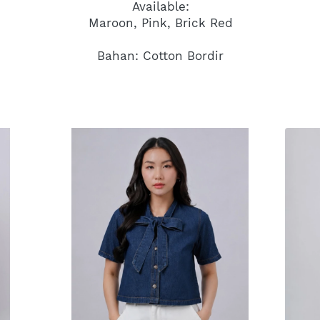
Available:
Maroon, Pink, Brick Red
Bahan: Cotton Bordir