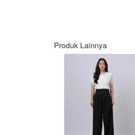
Produk Lainnya