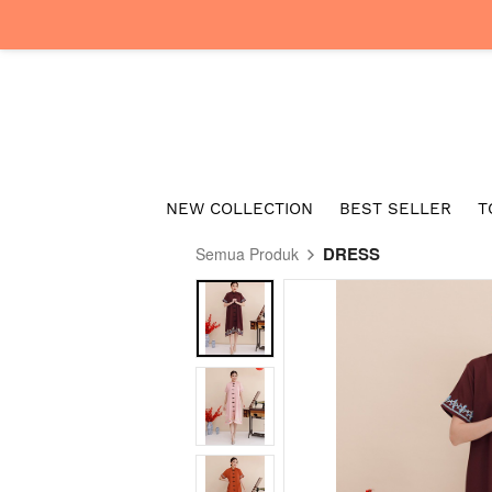
NEW COLLECTION
BEST SELLER
T
DRESS
Semua Produk