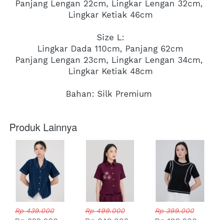
Panjang Lengan 22cm, Lingkar Lengan 32cm, 
Lingkar Ketiak 46cm
Size L:
Lingkar Dada 110cm, Panjang 62cm
Panjang Lengan 23cm, Lingkar Lengan 34cm, 
Lingkar Ketiak 48cm
Bahan: Silk Premium 
Produk Lainnya
Rp 439.000
Rp 499.000
Rp 399.000