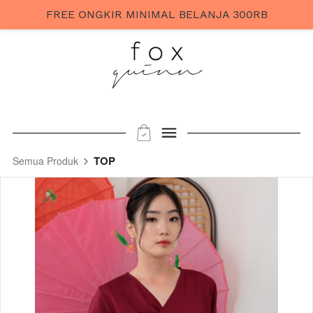
FREE ONGKIR MINIMAL BELANJA 300RB
TOP
Semua Produk