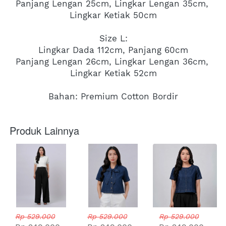
Panjang Lengan 25cm, Lingkar Lengan 35cm, 
Lingkar Ketiak 50cm
Size L:
Lingkar Dada 112cm, Panjang 60cm
Panjang Lengan 26cm, Lingkar Lengan 36cm, 
Lingkar Ketiak 52cm
Bahan: Premium Cotton Bordir
Produk Lainnya
Rp 529.000
Rp 529.000
Rp 529.000