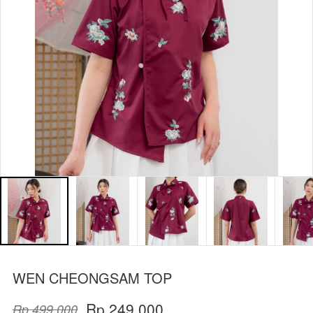
WEN CHEONGSAM TOP
Rp 249.000
Rp 499.000