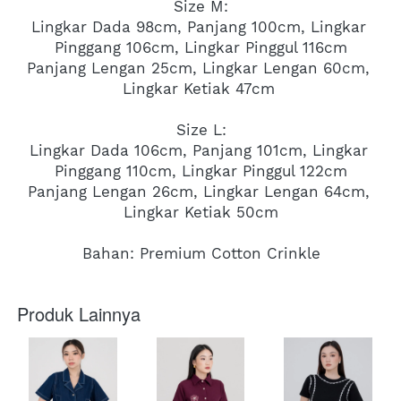
Size M:
Lingkar Dada 98cm, Panjang 100cm, Lingkar 
Pinggang 106cm, Lingkar Pinggul 116cm
Panjang Lengan 25cm, Lingkar Lengan 60cm, 
Lingkar Ketiak 47cm 
Size L:
Lingkar Dada 106cm, Panjang 101cm, Lingkar 
Pinggang 110cm, Lingkar Pinggul 122cm
Panjang Lengan 26cm, Lingkar Lengan 64cm, 
Lingkar Ketiak 50cm
Bahan: Premium Cotton Crinkle
Produk Lainnya