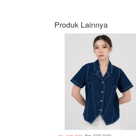
Produk Lainnya
Rp 229.000