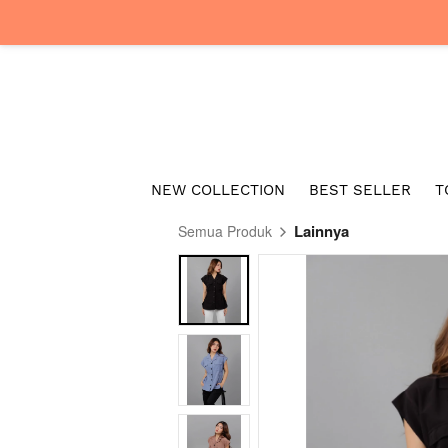
NEW COLLECTION
BEST SELLER
T
Lainnya
Semua Produk