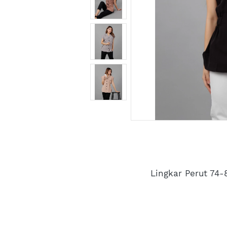
Lingkar Perut 74