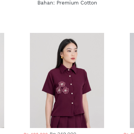
Bahan: Premium Cotton
Rp 249.000