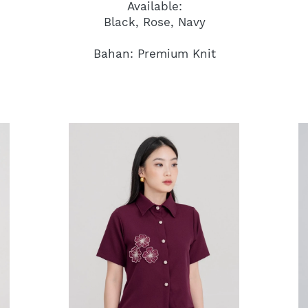
Available:
Black, Rose, Navy
Bahan: Premium Knit