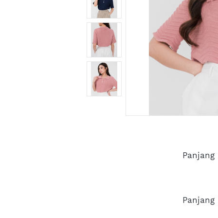
Panjang 
Panjang