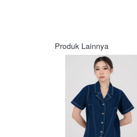
Produk Lainnya