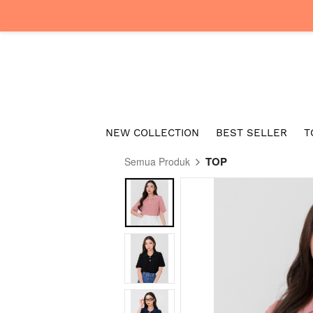
NEW COLLECTION
BEST SELLER
T
TOP
Semua Produk