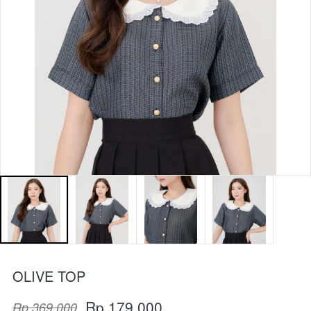
OLIVE TOP
Rp 179.000
Rp 369.000