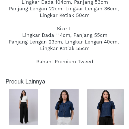
Lingkar Dada 104cm, Panjang 53cm
Panjang Lengan 22cm, Lingkar Lengan 36cm, 
Lingkar Ketiak 50cm
Size L:
Lingkar Dada 114cm, Panjang 55cm
Panjang Lengan 23cm, Lingkar Lengan 40cm, 
Lingkar Ketiak 55cm
Bahan: Premium Tweed
Produk Lainnya