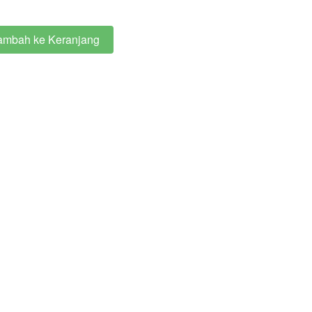
ambah ke Keranjang