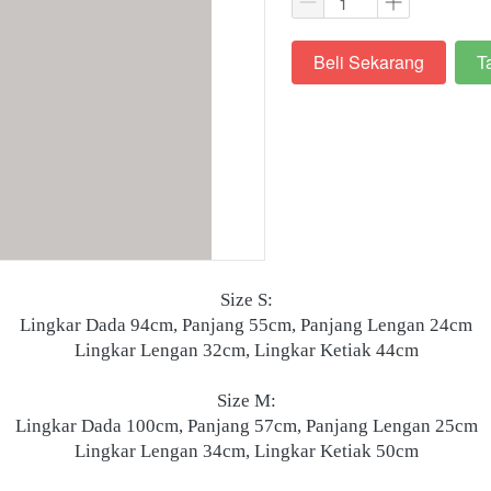
Beli Sekarang
T
`
`
Size S:
Lingkar Dada 94cm, Panjang 55cm, Panjang Lengan 24cm
Lingkar Lengan 32cm, Lingkar Ketiak 44cm
Size M:
Lingkar Dada 100cm, Panjang 57cm, Panjang Lengan 25cm
Lingkar Lengan 34cm, Lingkar Ketiak 50cm