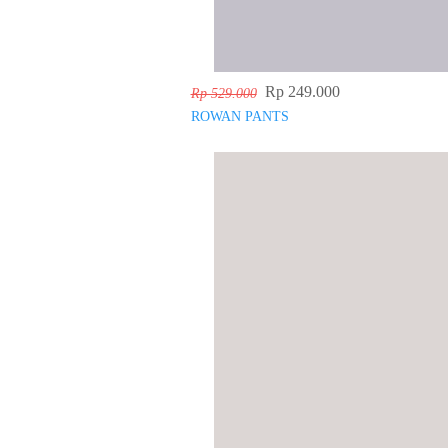
Rp 249.000
Rp 529.000
ROWAN PANTS