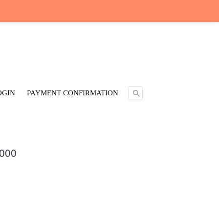
Cari ...
OGIN
PAYMENT CONFIRMATION
.000