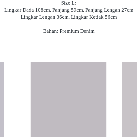
Size L:
Lingkar Dada 108cm, Panjang 59cm, Panjang Lengan 27cm
Lingkar Lengan 36cm, Lingkar Ketiak 56cm
Bahan: Premium Denim