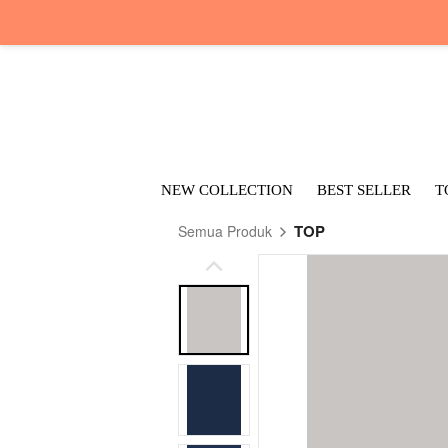
NEW COLLECTION
BEST SELLER
T
TOP
Semua Produk