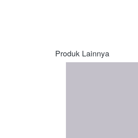
Produk Lainnya