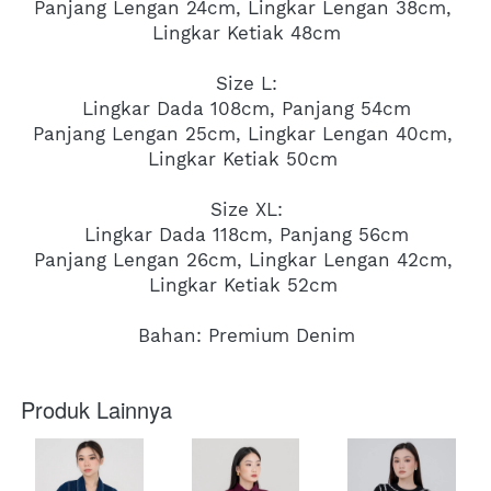
Panjang Lengan 24cm, Lingkar Lengan 38cm, 
Lingkar Ketiak 48cm
Size L:
Lingkar Dada 108cm, Panjang 54cm
Panjang Lengan 25cm, Lingkar Lengan 40cm, 
Lingkar Ketiak 50cm 
Size XL:
Lingkar Dada 118cm, Panjang 56cm
Panjang Lengan 26cm, Lingkar Lengan 42cm, 
Lingkar Ketiak 52cm 
Bahan: Premium Denim
Produk Lainnya