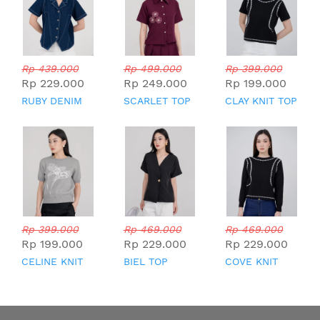
Rp 439.000
Rp 499.000
Rp 399.000
Rp 229.000
Rp 249.000
Rp 199.000
RUBY DENIM
SCARLET TOP
CLAY KNIT TOP
TOP
Rp 399.000
Rp 469.000
Rp 469.000
Rp 199.000
Rp 229.000
Rp 229.000
CELINE KNIT
BIEL TOP
COVE KNIT
TOP
TOP