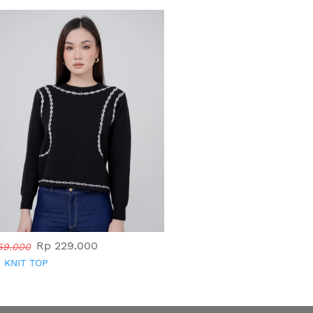
Rp 229.000
69.000
 KNIT TOP