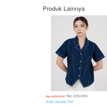
Produk Lainnya
Rp 229.000
Rp 439.000
RUBY DENIM TOP