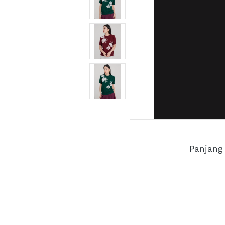
Panjang