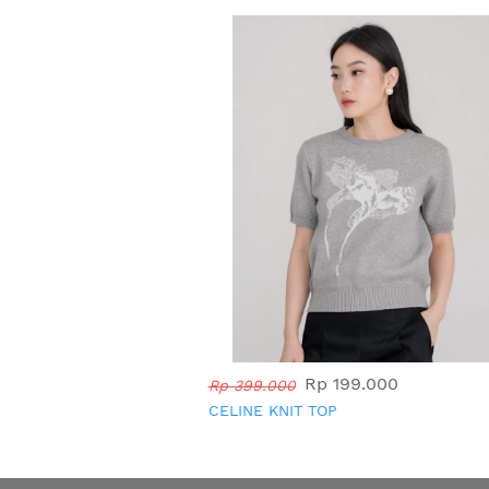
Rp 199.000
Rp 399.000
CELINE KNIT TOP