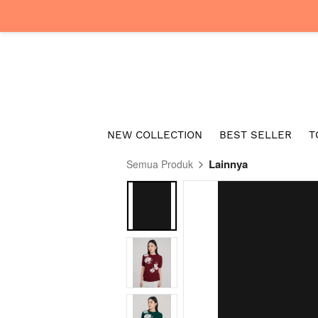
NEW COLLECTION
BEST SELLER
T
Lainnya
Semua Produk