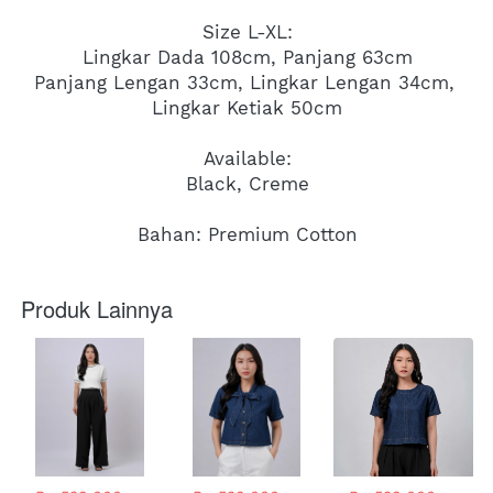
Size L-XL:
Lingkar Dada 108cm, Panjang 63cm
Panjang Lengan 33cm, Lingkar Lengan 34cm, 
Lingkar Ketiak 50cm
Available:
Black, Creme
Bahan: Premium Cotton
Produk Lainnya