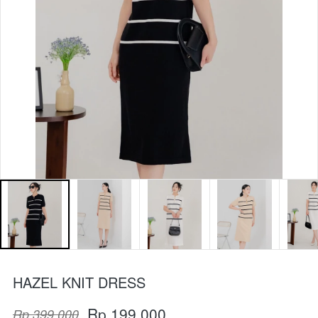
HAZEL KNIT DRESS
Rp 199.000
Rp 399.000