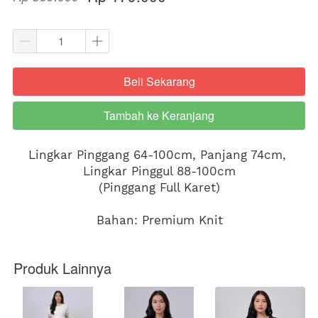
Beli Sekarang
`
Tambah ke Keranjang
`
Lingkar Pinggang 64-100cm, Panjang 74cm, 
Lingkar Pinggul 88-100cm
(Pinggang Full Karet)
Bahan: Premium Knit
Produk Lainnya