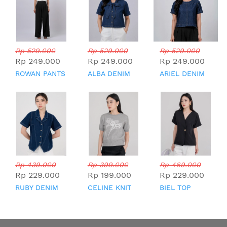
Rp 529.000
Rp 529.000
Rp 529.000
Rp 249.000
Rp 249.000
Rp 249.000
ROWAN PANTS
ALBA DENIM
ARIEL DENIM
TOP
TOP
Rp 439.000
Rp 399.000
Rp 469.000
Rp 229.000
Rp 199.000
Rp 229.000
RUBY DENIM
CELINE KNIT
BIEL TOP
TOP
TOP