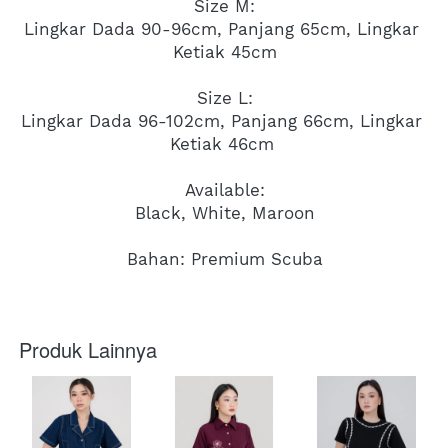
Size M:
Lingkar Dada 90-96cm, Panjang 65cm, Lingkar 
Ketiak 45cm
Size L:
Lingkar Dada 96-102cm, Panjang 66cm, Lingkar 
Ketiak 46cm 
Available:
Black, White, Maroon
Bahan: Premium Scuba
Produk Lainnya