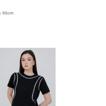
ak 50cm