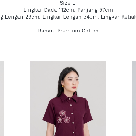
Size L:
Lingkar Dada 112cm, Panjang 57cm
g Lengan 29cm, Lingkar Lengan 34cm, Lingkar Keti
Bahan: Premium Cotton