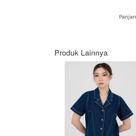
Panjan
Produk Lainnya