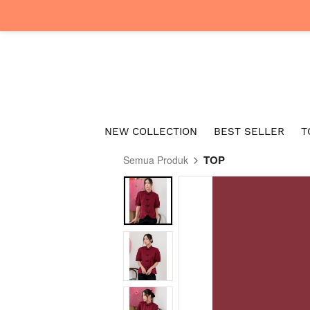
NEW COLLECTION
BEST SELLER
T
TOP
Semua Produk