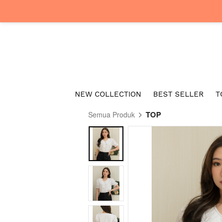
NEW COLLECTION
BEST SELLER
T
TOP
Semua Produk