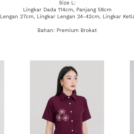
Size L:
Lingkar Dada 114cm, Panjang 58cm
 Lengan 27cm, Lingkar Lengan 24-42cm, Lingkar Ket
Bahan: Premium Brokat