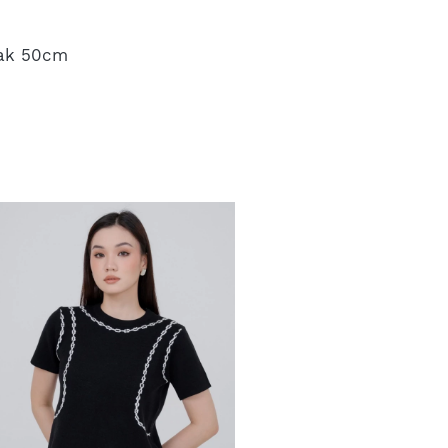
iak 50cm 