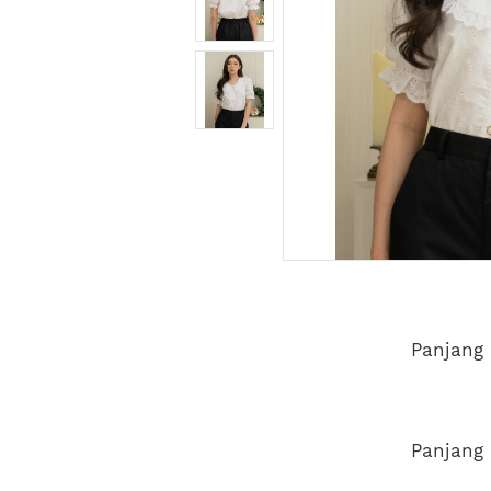
Panjang 
Panjang