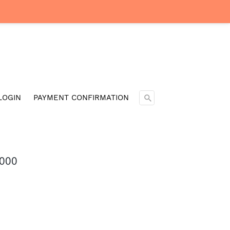
Cari ...
LOGIN
PAYMENT CONFIRMATION
.000