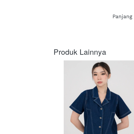
Panjang
Produk Lainnya