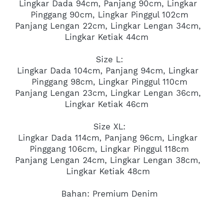
Lingkar Dada 94cm, Panjang 90cm, Lingkar 
Pinggang 90cm, Lingkar Pinggul 102cm
Panjang Lengan 22cm, Lingkar Lengan 34cm, 
Lingkar Ketiak 44cm  
Size L:
Lingkar Dada 104cm, Panjang 94cm, Lingkar 
Pinggang 98cm, Lingkar Pinggul 110cm
Panjang Lengan 23cm, Lingkar Lengan 36cm, 
Lingkar Ketiak 46cm  
Size XL:
Lingkar Dada 114cm, Panjang 96cm, Lingkar 
Pinggang 106cm, Lingkar Pinggul 118cm
Panjang Lengan 24cm, Lingkar Lengan 38cm, 
Lingkar Ketiak 48cm 
Bahan: Premium Denim