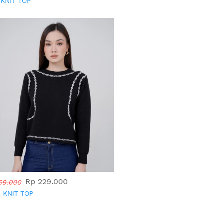
 KNIT TOP
Rp 229.000
69.000
 KNIT TOP