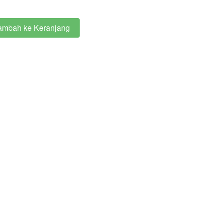
ambah ke Keranjang