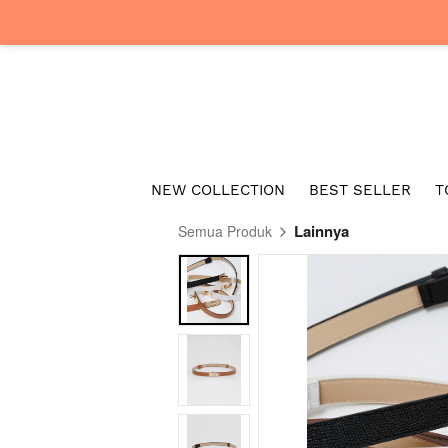
NEW COLLECTION
BEST SELLER
T
Lainnya
Semua Produk