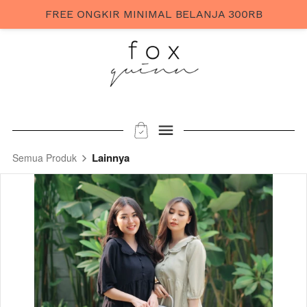
FREE ONGKIR MINIMAL BELANJA 300RB
Lainnya
Semua Produk