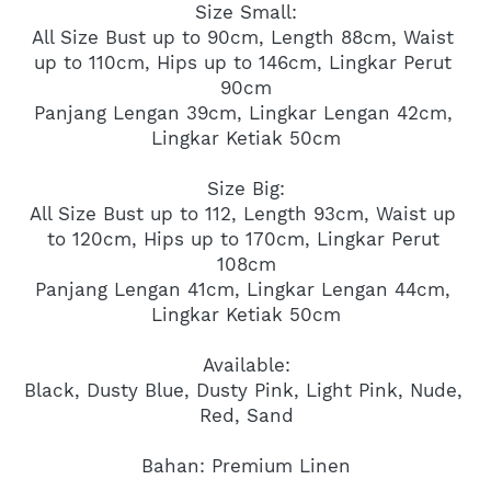
Size Small:
All Size Bust up to 90cm, Length 88cm, Waist 
up to 110cm, Hips up to 146cm, Lingkar Perut 
90cm
Panjang Lengan 39cm, Lingkar Lengan 42cm, 
Lingkar Ketiak 50cm
Size Big:
All Size Bust up to 112, Length 93cm, Waist up 
to 120cm, Hips up to 170cm, Lingkar Perut 
108cm
Panjang Lengan 41cm, Lingkar Lengan 44cm, 
Lingkar Ketiak 50cm
Available:
Black, Dusty Blue, Dusty Pink, Light Pink, Nude, 
Red, Sand
Bahan: Premium Linen