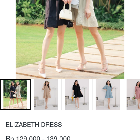
ELIZABETH DRESS
Rp 129.000 - 139,000