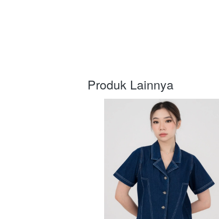
Produk Lainnya