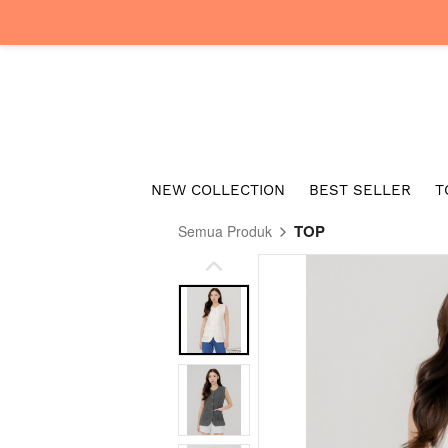
NEW COLLECTION
BEST SELLER
T
TOP
Semua Produk