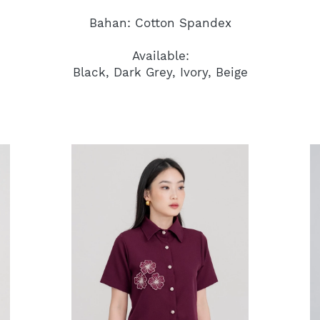
Bahan: Cotton Spandex
Available:
Black, Dark Grey, Ivory, Beige