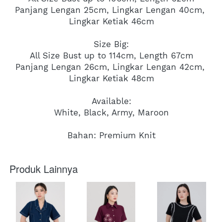
Panjang Lengan 25cm, Lingkar Lengan 40cm, 
Lingkar Ketiak 46cm
Size Big:
All Size Bust up to 114cm, Length 67cm
Panjang Lengan 26cm, Lingkar Lengan 42cm, 
Lingkar Ketiak 48cm
Available:
White, Black, Army, Maroon
Bahan: Premium Knit
Produk Lainnya