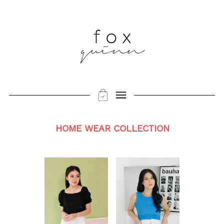
HOME WEAR COLLECTION