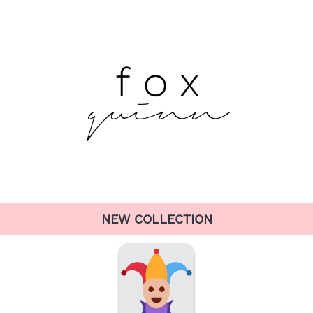
NEW COLLECTION