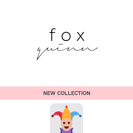
NEW COLLECTION