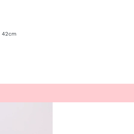
n 42cm