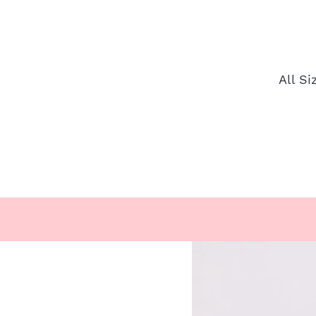
All S