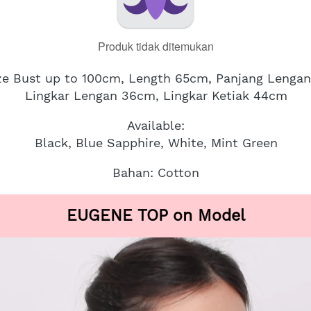
Produk tidak ditemukan
ize Bust up to 100cm, Length 65cm, Panjang Lenga
Lingkar Lengan 36cm, Lingkar Ketiak 44cm
Available:
Black, Blue Sapphire, White, Mint Green
Bahan: Cotton
EUGENE TOP on Model